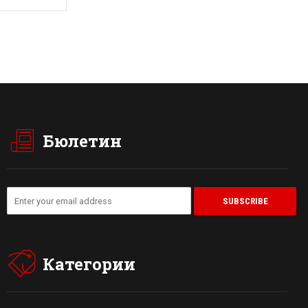
Бюлетин
Категории