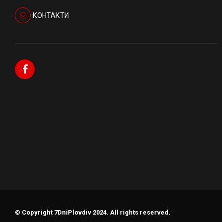
КОНТАКТИ
© Copyright 7DniPlovdiv 2024. All rights reserved.