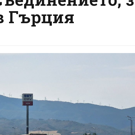
в Гърция