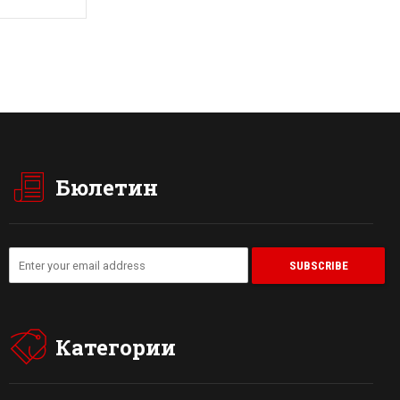
Бюлетин
Категории