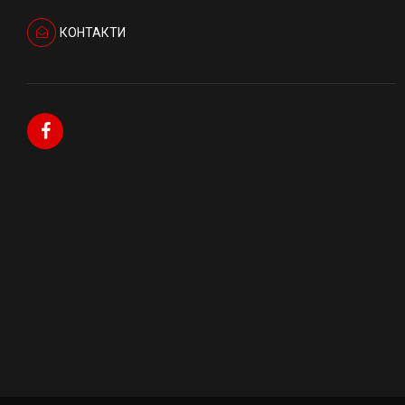
КОНТАКТИ