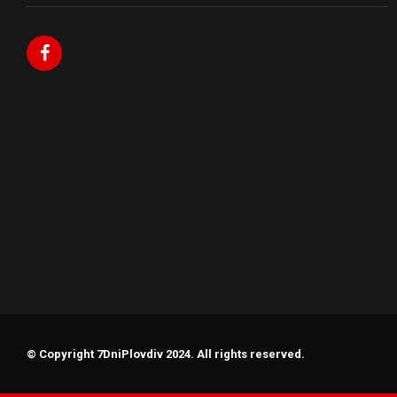
© Copyright 7DniPlovdiv 2024. All rights reserved.