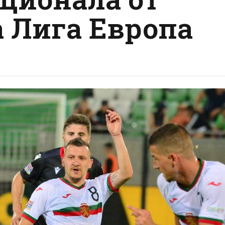
а Лига Европа