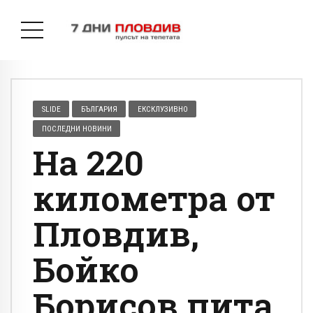
SLIDE
БЪЛГАРИЯ
ЕКСКЛУЗИВНО
ПОСЛЕДНИ НОВИНИ
На 220
километра от
Пловдив,
Бойко
Борисов пита