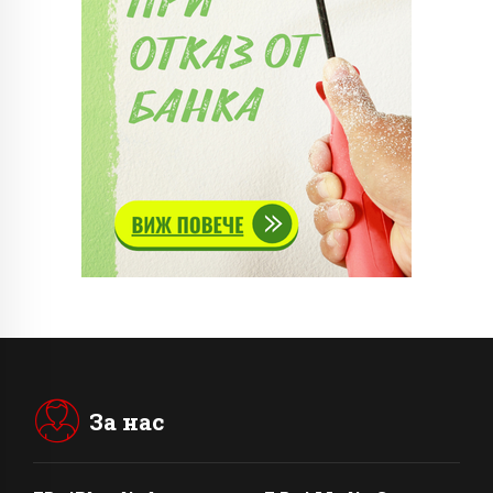
За нас