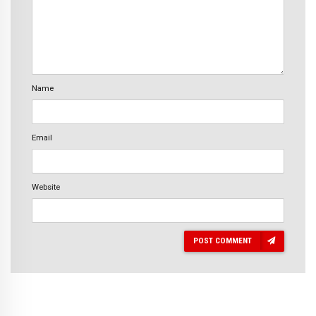
Name
Email
Website
POST COMMENT