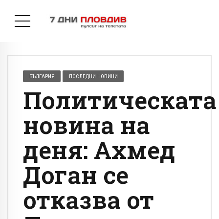
БЪЛГАРИЯ
ПОСЛЕДНИ НОВИНИ
Политическата
новина на
деня: Ахмед
Доган се
отказва от